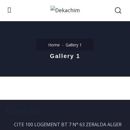
Home
Gallery 1
Gallery 1
Contact
CITE 100 LOGEMENT BT 7 N° 63 ZERALDA ALGER