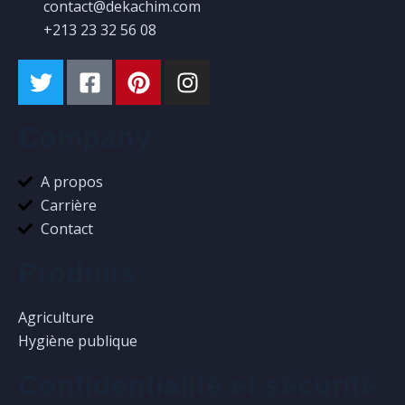
contact@dekachim.com
+213 23 32 56 08
Company
A propos
Carrière
Contact
Produits
Agriculture
Hygiène publique
Confidentialité et sécurité