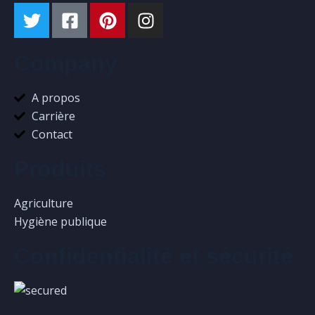
Company
A propos
Carrière
Contact
Produits
Agriculture
Hygiène publique
Confidentialité et sécurité